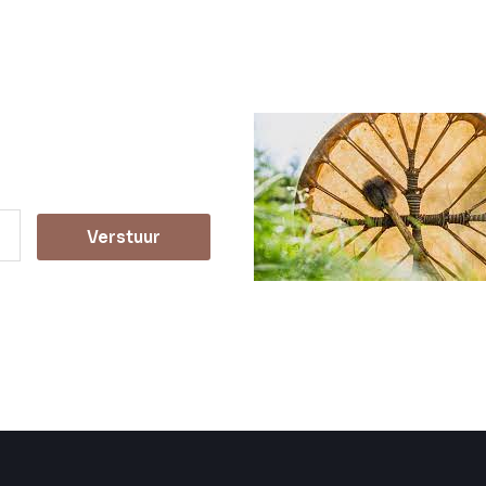
Verstuur