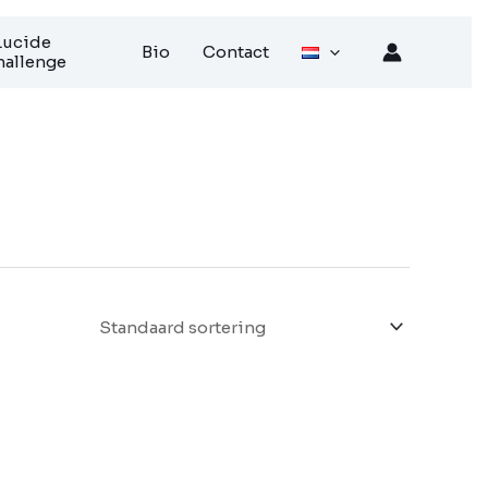
Lucide
Bio
Contact
allenge