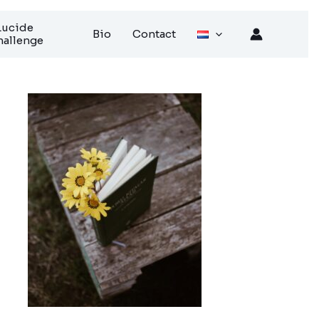
Lucide
Bio
Contact
allenge