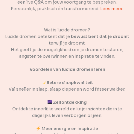
een live Q&A om jouw voortgang te bespreken.
Persoonlijk, praktisch én transformerend.
Lees meer.
Wat is lucide dromen?
Lucide dromen betekent dat je
bewust bent dat je droomt
terwijl je droomt.
Het geeft je de mogelijkheid om je dromen te sturen,
angsten te overwinnen en inspiratie te vinden.
Voordelen van lucide dromen leren
Betere slaapkwaliteit
Val sneller in slaap, slaap dieper en word frisser wakker.
Zelfontdekking
Ontdek je innerlijke wereld en krijg inzichten die in je
dagelijks leven verborgen blijven.
Meer energie en inspiratie