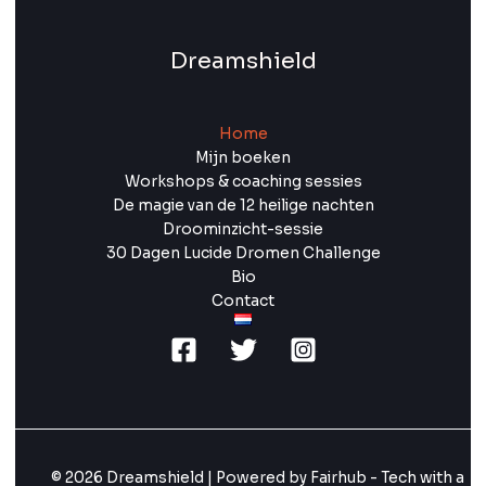
Dreamshield
Home
Mijn boeken
Workshops & coaching sessies
De magie van de 12 heilige nachten
Droominzicht-sessie
30 Dagen Lucide Dromen Challenge
Bio
Contact
© 2026 Dreamshield | Powered by Fairhub - Tech with a