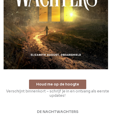
Houd me op de hoogte
Verschijnt binnenkort – schrijf je in en ontvang als eerste
updates!
DE NACHTWACHTERS