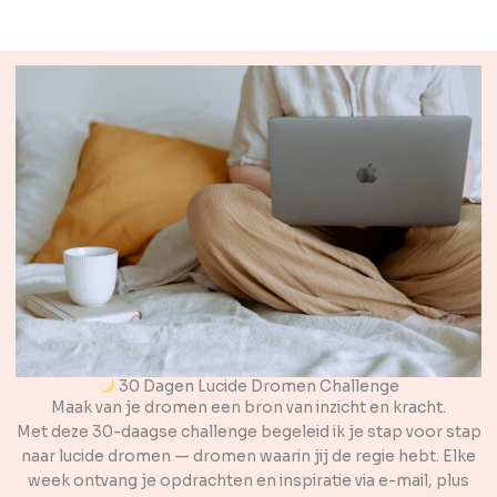
30 Dagen Lucide Dromen Challenge
Maak van je dromen een bron van inzicht en kracht.
Met deze 30-daagse challenge begeleid ik je stap voor stap
naar lucide dromen — dromen waarin jij de regie hebt. Elke
week ontvang je opdrachten en inspiratie via e-mail, plus